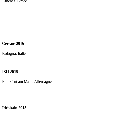
Athènes, Grèce
Cersaie 2016
Bologna, Italie
ISH 2015
Frankfurt am Main, Allemagne
Idéobain 2015