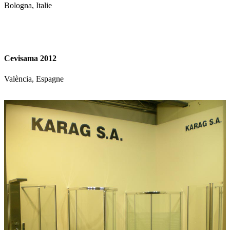
Bologna, Italie
Cevisama 2012
València, Espagne