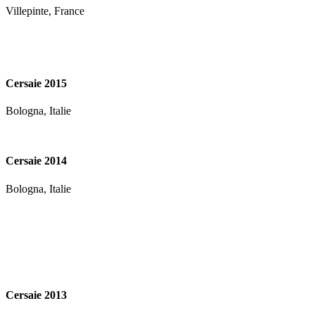
Villepinte, France
Cersaie 2015
Bologna, Italie
Cersaie 2014
Bologna, Italie
Cersaie 2013