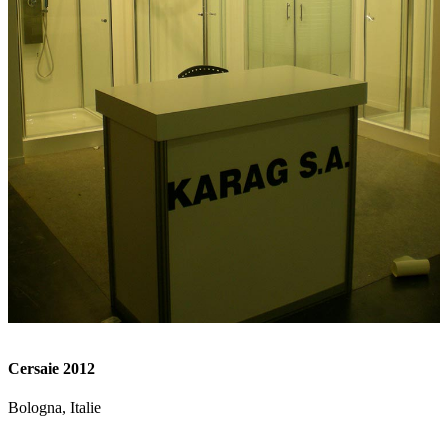
Cersaie 2012
Bologna, Italie