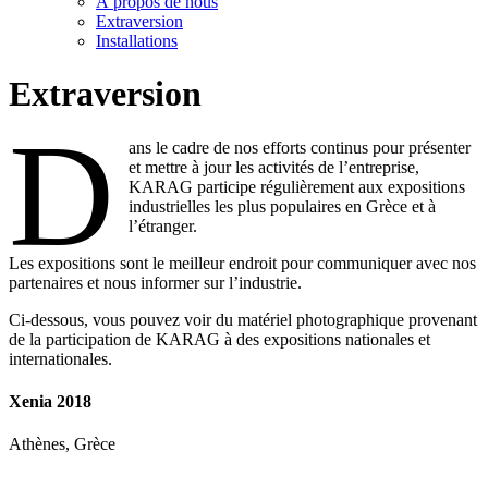
À propos de nous
Extraversion
Installations
Extraversion
D
ans le cadre de nos efforts continus pour présenter
et mettre à jour les activités de l’entreprise,
KARAG participe régulièrement aux expositions
industrielles les plus populaires en Grèce et à
l’étranger.
Les expositions sont le meilleur endroit pour communiquer avec nos
partenaires et nous informer sur l’industrie.
Ci-dessous, vous pouvez voir du matériel photographique provenant
de la participation de KARAG à des expositions nationales et
internationales.
Xenia 2018
Athènes, Grèce