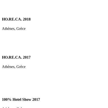
HO.RE.CA. 2018
Athènes, Grèce
HO.RE.CA. 2017
Athènes, Grèce
100% Hotel Show 2017